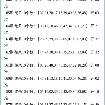
准
165期 绝杀10个数 : 【32,21,28,17,15,39,49,36,26,48】 开 03
准
164期 绝杀10个数 : 【33,17,18,46,36,42,34,37,11,27】 开 21
准
163期 绝杀10个数 : 【25,09,39,48,02,05,01,46,07,03】 开 37
准
162期 绝杀10个数 : 【14,24,28,38,10,35,25,15,22,09】 开 32
准
161期 绝杀10个数 : 【03,26,48,34,43,25,47,22,18,28】 开 08
准
160期 绝杀10个数 : 【47,31,13,18,15,41,30,07,46,28】 开 02
准
158期 绝杀10个数 : 【05,10,02,39,29,45,49,34,33,08】 开 16
准
157期 绝杀10个数 : 【01,31,27,46,37,33,43,28,41,15】 开 40