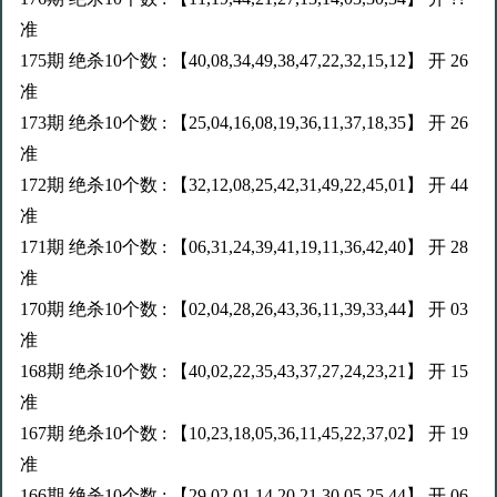
准
175期 绝杀10个数 : 【40,08,34,49,38,47,22,32,15,12】 开 26
准
173期 绝杀10个数 : 【25,04,16,08,19,36,11,37,18,35】 开 26
准
172期 绝杀10个数 : 【32,12,08,25,42,31,49,22,45,01】 开 44
准
171期 绝杀10个数 : 【06,31,24,39,41,19,11,36,42,40】 开 28
准
170期 绝杀10个数 : 【02,04,28,26,43,36,11,39,33,44】 开 03
准
168期 绝杀10个数 : 【40,02,22,35,43,37,27,24,23,21】 开 15
准
167期 绝杀10个数 : 【10,23,18,05,36,11,45,22,37,02】 开 19
准
166期 绝杀10个数 : 【29,02,01,14,20,21,30,05,25,44】 开 06