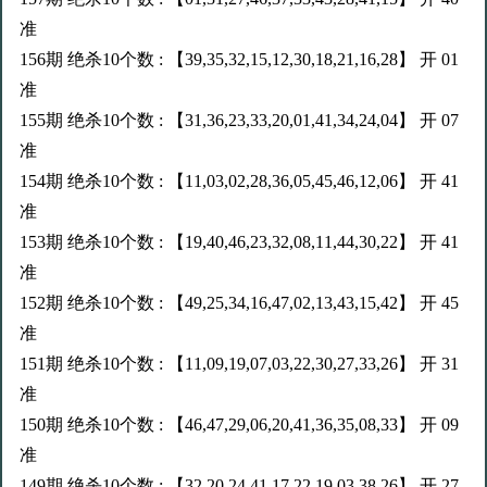
准
156期 绝杀10个数 : 【39,35,32,15,12,30,18,21,16,28】 开 01
准
155期 绝杀10个数 : 【31,36,23,33,20,01,41,34,24,04】 开 07
准
154期 绝杀10个数 : 【11,03,02,28,36,05,45,46,12,06】 开 41
准
153期 绝杀10个数 : 【19,40,46,23,32,08,11,44,30,22】 开 41
准
152期 绝杀10个数 : 【49,25,34,16,47,02,13,43,15,42】 开 45
准
151期 绝杀10个数 : 【11,09,19,07,03,22,30,27,33,26】 开 31
准
150期 绝杀10个数 : 【46,47,29,06,20,41,36,35,08,33】 开 09
准
149期 绝杀10个数 : 【32,20,24,41,17,22,19,03,38,26】 开 27