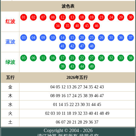
波色表
01
02
07
08
12
13
18
19
23
24
29
30
红波
34
35
40
45
46
03
04
09
10
14
15
20
25
26
31
36
37
蓝波
41
42
47
48
05
06
11
16
17
21
22
27
28
32
33
38
绿波
39
43
44
49
五行
2026年五行
金
04 05 12 13 26 27 34 35 42 43
木
08 09 16 17 24 25 38 39 46 47
水
01 14 15 22 23 30 31 44 45
火
02 03 10 11 18 19 32 33 40 41 48 49
土
06 07 20 21 28 29 36 37
Copyright © 2004 - 2026