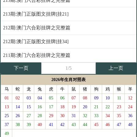
213期:澳门六合彩挂牌之完整篇
213期:澳门正版图文挂牌[挂21]
212期:澳门六合彩挂牌之完整篇
212期:澳门正版图文挂牌[挂34]
211期:澳门六合彩挂牌之完整篇
下一页
1/5
上一页
2026年生肖对照表
马
蛇
龙
兔
虎
牛
鼠
猪
狗
鸡
猴
羊
01
02
03
04
05
06
07
08
09
10
11
12
13
14
15
16
17
18
19
20
21
22
23
24
25
26
27
28
29
30
31
32
33
34
35
36
37
38
39
40
41
42
43
44
45
46
47
48
49