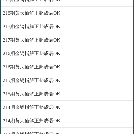
218期黄大仙解正卦成语OK
217期金钢指解正卦成语OK
217期黄大仙解正卦成语OK
216期金钢指解正卦成语OK
216期黄大仙解正卦成语OK
215期金钢指解正卦成语OK
215期黄大仙解正卦成语OK
214期金钢指解正卦成语OK
214期黄大仙解正卦成语OK