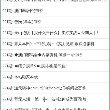
221期: 澳门8碼仲特来料
221期: 曾氏{单双}来料
221期: 天山绝版【买什么开什么】实打实战←今期大中!
221期: 东风本田》=平特①肖=《实力见证,跟踪必赚料!
221期: ◆澳门赛玛会◆内慕资料,凤凰一肖仲特
221期: 〓瞎子摸单S〓,摸得准,运气佳!
221期: 本站独家奉献
221期: 逆天碼神○○○5肖仲特○○○让你瞬间变富翁
221期: 荒无人烟 一波←╬≈一波≈让你成为百万[翁!