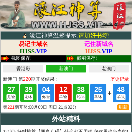
濠江神算温馨提示:
请加好书签!
易记主域名
记住新域名
HJSS
.VIP
HJSS
.VIP
截图保存!
截图保存!
外站精料
221期: 好料推荐【两肖八碼】什么都不用想,包这里稳当当的!