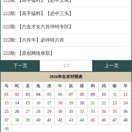
222期: 【高手猛料】【必中五尾】
222期: 【高手猛料】【必中三头】
222期: 【六盒才女六肖仲特专区】
222期: 【六肖牛】必仲特六肖
222期: 【原创网络单双】
下一页
1/3
上一页
2026年生肖对照表
马
蛇
龙
兔
虎
牛
鼠
猪
狗
鸡
猴
羊
01
02
03
04
05
06
07
08
09
10
11
12
13
14
15
16
17
18
19
20
21
22
23
24
25
26
27
28
29
30
31
32
33
34
35
36
37
38
39
40
41
42
43
44
45
46
47
48
49