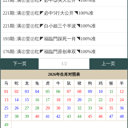
221期: 满㊣堂㊣红◤必中③头大公开◥100%准
221期: 满㊣堂㊣红◤必中5行大公开◥100%准
221期: 满㊣堂㊣红◤白小姐三个半波◥100%准
193期: 满㊣堂㊣红◤福臨門踩死一肖◥100%准
176期: 满㊣堂㊣红◤福臨門原创单双◥100%准
下一页
1/2
上一页
2026年生肖对照表
马
蛇
龙
兔
虎
牛
鼠
猪
狗
鸡
猴
羊
01
02
03
04
05
06
07
08
09
10
11
12
13
14
15
16
17
18
19
20
21
22
23
24
25
26
27
28
29
30
31
32
33
34
35
36
37
38
39
40
41
42
43
44
45
46
47
48
49