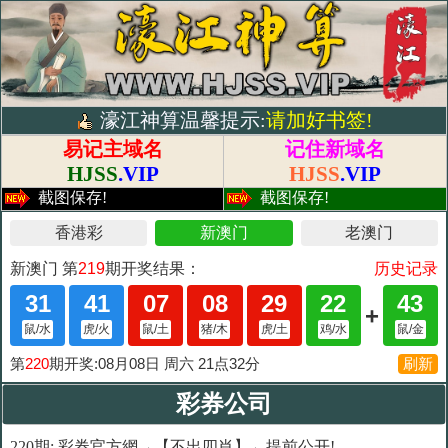
濠江神算温馨提示:
请加好书签!
易记主域名
记住新域名
HJSS
.VIP
HJSS
.VIP
截图保存!
截图保存!
彩券公司
220期: 彩券官方網→【不出四肖】←提前公开!