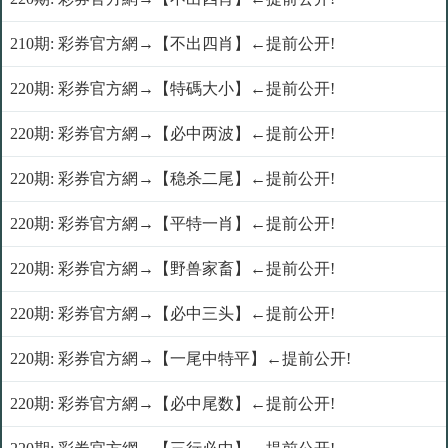
210期: 彩券官方網→【不出四肖】←提前公开!
220期: 彩券官方網→【特碼大小】←提前公开!
220期: 彩券官方網→【必中两波】←提前公开!
220期: 彩券官方網→【稳杀二尾】←提前公开!
220期: 彩券官方網→【平特一肖】←提前公开!
220期: 彩券官方網→【野兽家畜】←提前公开!
220期: 彩券官方網→【必中三头】←提前公开!
220期: 彩券官方網→【一尾中特平】←提前公开!
220期: 彩券官方網→【必中尾数】←提前公开!