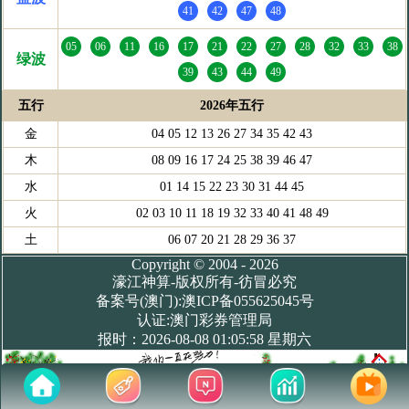
41
42
47
48
05
06
11
16
17
21
22
27
28
32
33
38
绿波
39
43
44
49
五行
2026年五行
金
04 05 12 13 26 27 34 35 42 43
木
08 09 16 17 24 25 38 39 46 47
水
01 14 15 22 23 30 31 44 45
火
02 03 10 11 18 19 32 33 40 41 48 49
土
06 07 20 21 28 29 36 37
Copyright © 2004 - 2026
濠江神算-版权所有-彷冒必究
备案号(澳门):澳ICP备055625045号
认证:澳门彩券管理局
报时：2026-08-08 01:05:58 星期六