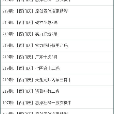
219期: 【西门庆】原创四俏准更精彩
219期: 【西门庆】碼神至尊8碼
219期: 【西门庆】实力打造7尾
219期: 【西门庆】实力巨献特围24玛
219期: 【西门庆】广东十虎3肖
219期: 【西门庆】七匹狼十二玛
219期: 【西门庆】天蓬元帅内慕三肖中
219期: 【西门庆】诸葛神数二肖
197期: 【西门庆】惠泽社群一波玄機中