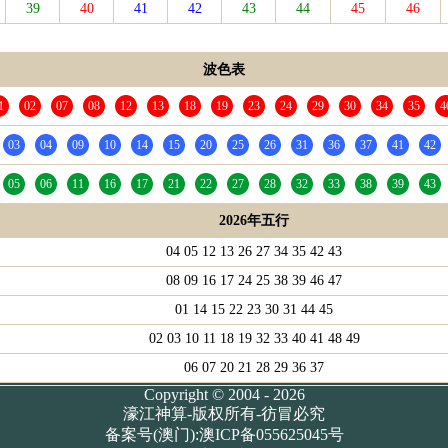
39
40
41
42
43
44
45
46
波色表
1
02
07
08
12
13
18
19
23
24
29
30
34
35
4
03
04
09
10
14
15
20
25
26
31
36
37
41
42
05
06
11
16
17
21
22
27
28
32
33
38
39
43
2026年五行
04 05 12 13 26 27 34 35 42 43
08 09 16 17 24 25 38 39 46 47
01 14 15 22 23 30 31 44 45
02 03 10 11 18 19 32 33 40 41 48 49
06 07 20 21 28 29 36 37
Copyright © 2004 - 2026
濠江神算-版权所有-彷冒必究
备案号(澳门):澳ICP备055625045号