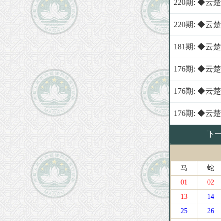
220期: ◆
220期: ◆
181期: ◆
176期: ◆
176期: ◆
176期: ◆
下
马
蛇
01
02
13
14
25
26