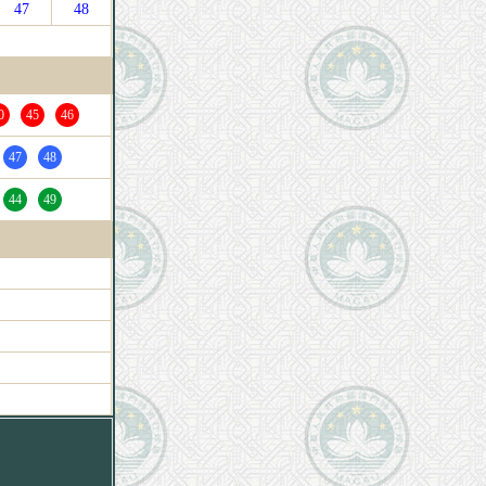
47
48
0
45
46
47
48
44
49