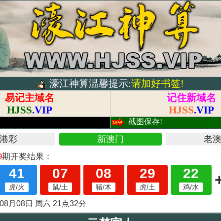
濠江神算温馨提示:
请加好书签!
易记主域名
记住新域名
HJSS
.VIP
HJSS
.VIP
!
截图保存!