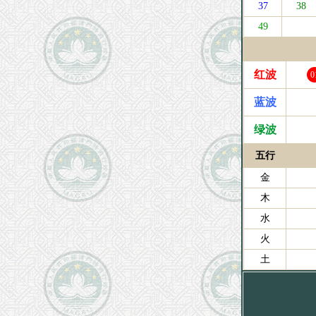
37
38
49
红波
0
蓝波
绿波
五行
金
木
水
火
土