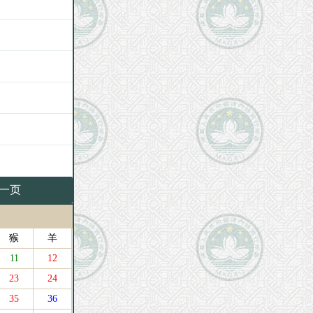
一页
猴
羊
11
12
23
24
35
36