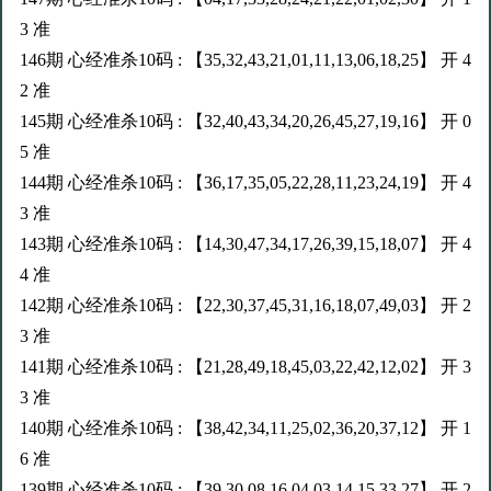
3 准
146期 心经准杀10码 : 【35,32,43,21,01,11,13,06,18,25】 开 4
2 准
145期 心经准杀10码 : 【32,40,43,34,20,26,45,27,19,16】 开 0
5 准
144期 心经准杀10码 : 【36,17,35,05,22,28,11,23,24,19】 开 4
3 准
143期 心经准杀10码 : 【14,30,47,34,17,26,39,15,18,07】 开 4
4 准
142期 心经准杀10码 : 【22,30,37,45,31,16,18,07,49,03】 开 2
3 准
141期 心经准杀10码 : 【21,28,49,18,45,03,22,42,12,02】 开 3
3 准
140期 心经准杀10码 : 【38,42,34,11,25,02,36,20,37,12】 开 1
6 准
139期 心经准杀10码 : 【39,30,08,16,04,03,14,15,33,27】 开 2