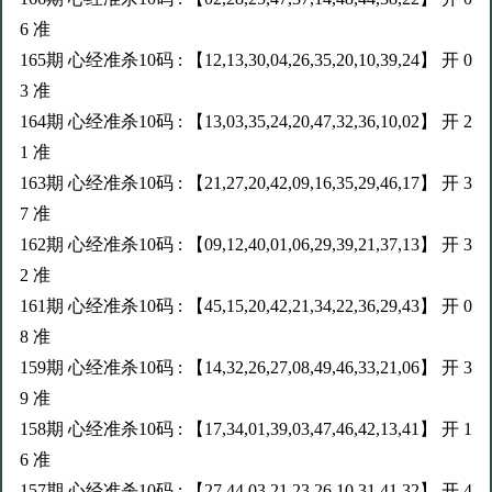
6 准
165期 心经准杀10码 : 【12,13,30,04,26,35,20,10,39,24】 开 0
3 准
164期 心经准杀10码 : 【13,03,35,24,20,47,32,36,10,02】 开 2
1 准
163期 心经准杀10码 : 【21,27,20,42,09,16,35,29,46,17】 开 3
7 准
162期 心经准杀10码 : 【09,12,40,01,06,29,39,21,37,13】 开 3
2 准
161期 心经准杀10码 : 【45,15,20,42,21,34,22,36,29,43】 开 0
8 准
159期 心经准杀10码 : 【14,32,26,27,08,49,46,33,21,06】 开 3
9 准
158期 心经准杀10码 : 【17,34,01,39,03,47,46,42,13,41】 开 1
6 准
157期 心经准杀10码 : 【27,44,03,21,23,26,10,31,41,32】 开 4