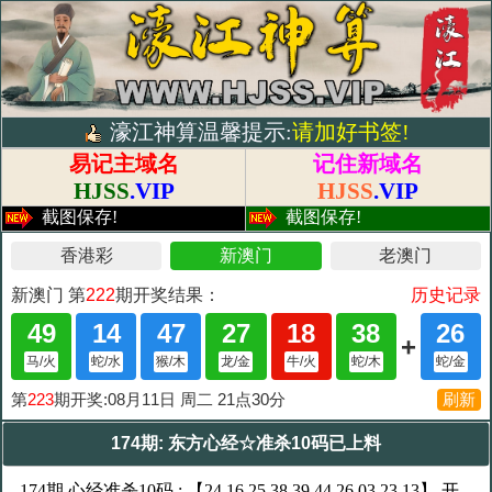
濠江神算温馨提示:
请加好书签!
易记主域名
记住新域名
HJSS
.VIP
HJSS
.VIP
截图保存!
截图保存!
174期: 东方心经☆准杀10码已上料
174期 心经准杀10码 : 【24,16,25,38,39,44,26,03,23,13】 开