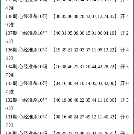
4 准
138期 心经准杀10码 : 【30,05,06,38,20,42,07,12,24,35】 开 4
9 准
137期 心经准杀10码 : 【46,31,05,09,30,15,01,06,04,19】 开 2
6 准
136期 心经准杀10码 : 【19,39,21,32,03,37,11,05,13,22】 开 4
8 准
134期 心经准杀10码 : 【16,38,46,25,31,10,44,42,28,22】 开 3
7 准
133期 心经准杀10码 : 【04,16,30,44,10,14,05,03,32,06】 开 0
7 准
132期 心经准杀10码 : 【40,19,08,48,22,35,44,11,16,36】 开 3
0 准
131期 心经准杀10码 : 【08,16,48,24,27,49,12,11,40,33】 开 0
7 准
130期 心经准杀10码 : 【38,35,27,22,09,47,03,45,26,31】 开 2