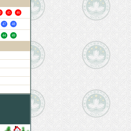
0
45
46
47
48
44
49