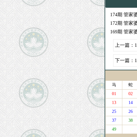
174期 管家婆
172期 管家婆
169期 管家婆
上一篇：
下一篇：
马
蛇
01
02
13
14
25
26
37
38
49