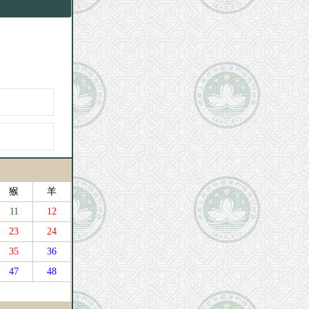
猴
羊
11
12
23
24
35
36
47
48