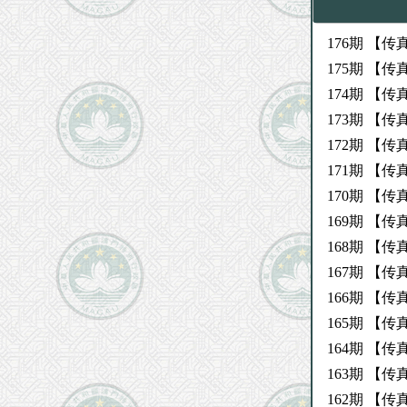
176期 【传真
175期 【传
174期 【传
173期 【传
172期 【传
171期 【传
170期 【传
169期 【传
168期 【传
167期 【传
166期 【传
165期 【传
164期 【传
163期 【传
162期 【传