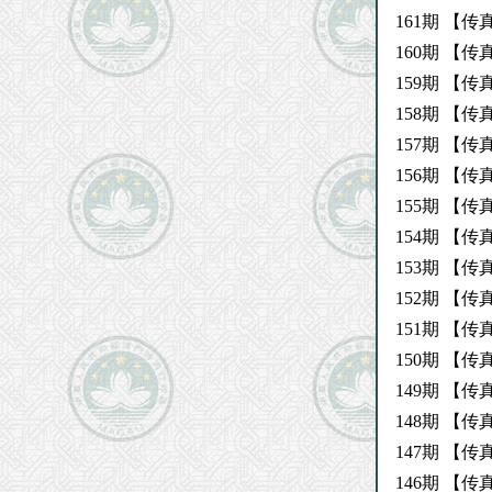
161期 【传
160期 【传
159期 【传
158期 【传
157期 【传
156期 【传
155期 【传
154期 【传
153期 【传
152期 【传
151期 【传
150期 【传
149期 【传
148期 【传
147期 【传
146期 【传