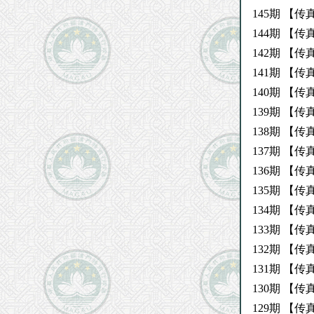
145期 【传
144期 【传
142期 【传
141期 【传
140期 【传
139期 【传
138期 【传
137期 【传
136期 【传
135期 【传
134期 【传
133期 【传
132期 【传
131期 【传
130期 【传
129期 【传