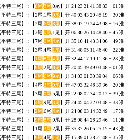
真平特三尾】 : 【
8尾
,
3尾
,0尾】开 24 23 21 41 38 33 + 01 准
真平特三尾】 : 【2尾,1尾,
9尾
】开 40 03 43 29 45 19 + 30 准
真平特三尾】 : 【2尾,
6尾
,
8尾
】开 38 07 19 24 43 08 + 16 准
真平特三尾】 : 【3尾,
0尾
,1尾】开 06 30 26 14 48 40 + 45 准
真平特三尾】 : 【7尾,
0尾
,
4尾
】开 35 10 41 43 34 06 + 49 准
真平特三尾】 : 【3尾,4尾,
1尾
】开 31 48 05 11 46 40 + 22 准
真平特三尾】 : 【
1尾
,
8尾
,
4尾
】开 32 44 17 19 11 36 + 28 准
真平特三尾】 : 【
9尾
,2尾,
8尾
】开 20 45 39 49 03 48 + 01 准
真平特三尾】 : 【
4尾
,
6尾
,
9尾
】开 34 03 01 30 39 04 + 06 准
真平特三尾】 : 【4尾,
3尾
,
0尾
】开 47 03 32 46 39 36 + 20 准
真平特三尾】 : 【3尾,
0尾
,5尾】开 22 08 02 34 20 12 + 39 准
真平特三尾】 : 【
4尾
,9尾,
3尾
】开 24 45 04 32 03 48 + 33 准
真平特三尾】 : 【
2尾
,6尾,
4尾
】开 24 08 03 14 32 49 + 17 准
真平特三尾】 : 【
9尾
,
8尾
,0尾】开 28 08 44 26 29 46 + 11 准
真平特三尾】 : 【1尾,
3尾
,2尾】开 35 37 26 05 25 15 + 43 准
真平特三尾】 : 【
9尾
,4尾,
1尾
】开 15 39 01 38 21 48 + 35 准