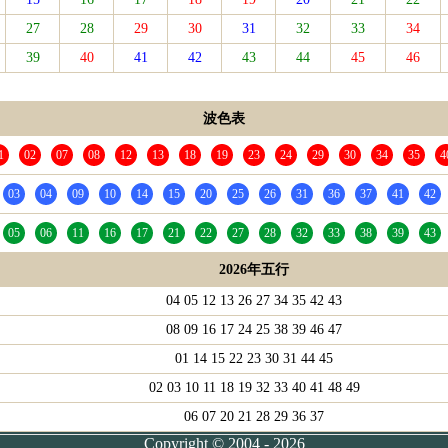
27
28
29
30
31
32
33
34
39
40
41
42
43
44
45
46
波色表
1
02
07
08
12
13
18
19
23
24
29
30
34
35
4
03
04
09
10
14
15
20
25
26
31
36
37
41
42
05
06
11
16
17
21
22
27
28
32
33
38
39
43
2026年五行
04 05 12 13 26 27 34 35 42 43
08 09 16 17 24 25 38 39 46 47
01 14 15 22 23 30 31 44 45
02 03 10 11 18 19 32 33 40 41 48 49
06 07 20 21 28 29 36 37
Copyright © 2004 - 2026