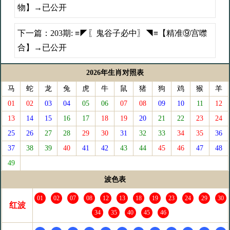
物】→已公开
下一篇：
203期: ≡◤〖鬼谷子必中〗◥≡【精准⑨宫噤
合】→已公开
2026年生肖对照表
马
蛇
龙
兔
虎
牛
鼠
猪
狗
鸡
猴
羊
01
02
03
04
05
06
07
08
09
10
11
12
13
14
15
16
17
18
19
20
21
22
23
24
25
26
27
28
29
30
31
32
33
34
35
36
37
38
39
40
41
42
43
44
45
46
47
48
49
波色表
01
02
07
08
12
13
18
19
23
24
29
30
红波
34
35
40
45
46