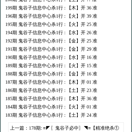
199期 鬼谷子信息中心杀1行 : 【木】开 36 准
196期 鬼谷子信息中心杀1行 : 【火】开 39 准
195期 鬼谷子信息中心杀1行 : 【火】开 25 准
194期 鬼谷子信息中心杀1行 : 【水】开 26 准
192期 鬼谷子信息中心杀1行 : 【金】开 25 准
191期 鬼谷子信息中心杀1行 : 【金】开 29 准
190期 鬼谷子信息中心杀1行 : 【水】开 16 准
189期 鬼谷子信息中心杀1行 : 【火】开 15 准
188期 鬼谷子信息中心杀1行 : 【金】开 16 准
187期 鬼谷子信息中心杀1行 : 【木】开 01 准
186期 鬼谷子信息中心杀1行 : 【土】开 23 准
185期 鬼谷子信息中心杀1行 : 【木】开 36 准
184期 鬼谷子信息中心杀1行 : 【火】开 01 准
183期 鬼谷子信息中心杀1行 : 【土】开 24 准
上一篇：
178期: ≡◤〖鬼谷子必中〗◥≡【精准绝杀①