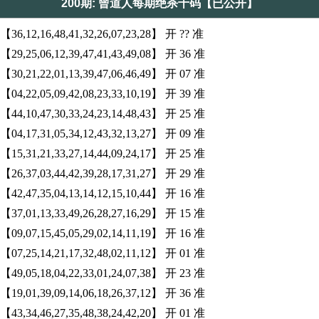
200期: 曾道人每期绝杀十码【已公开】
36,12,16,48,41,32,26,07,23,28】 开 ?? 准
29,25,06,12,39,47,41,43,49,08】 开 36 准
30,21,22,01,13,39,47,06,46,49】 开 07 准
04,22,05,09,42,08,23,33,10,19】 开 39 准
44,10,47,30,33,24,23,14,48,43】 开 25 准
04,17,31,05,34,12,43,32,13,27】 开 09 准
15,31,21,33,27,14,44,09,24,17】 开 25 准
26,37,03,44,42,39,28,17,31,27】 开 29 准
42,47,35,04,13,14,12,15,10,44】 开 16 准
37,01,13,33,49,26,28,27,16,29】 开 15 准
09,07,15,45,05,29,02,14,11,19】 开 16 准
07,25,14,21,17,32,48,02,11,12】 开 01 准
49,05,18,04,22,33,01,24,07,38】 开 23 准
19,01,39,09,14,06,18,26,37,12】 开 36 准
43,34,46,27,35,48,38,24,42,20】 开 01 准