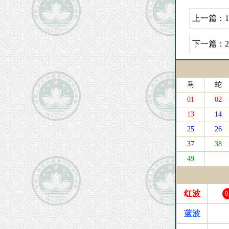
上一篇：
下一篇：
马
蛇
01
02
13
14
25
26
37
38
49
红波
0
蓝波