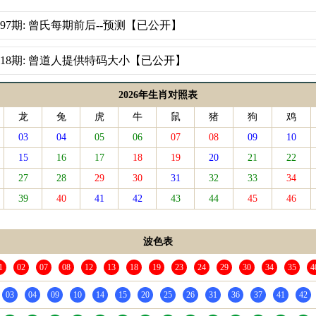
197期: 曾氏每期前后--预测【已公开】
218期: 曾道人提供特码大小【已公开】
2026年生肖对照表
龙
兔
虎
牛
鼠
猪
狗
鸡
03
04
05
06
07
08
09
10
15
16
17
18
19
20
21
22
27
28
29
30
31
32
33
34
39
40
41
42
43
44
45
46
波色表
1
02
07
08
12
13
18
19
23
24
29
30
34
35
4
03
04
09
10
14
15
20
25
26
31
36
37
41
42