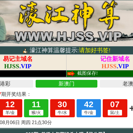
濠江神算温馨提示:
请加好书签!
易记主域名
记住新域名
HJSS
.VIP
HJSS
.VIP
!
截图保存!