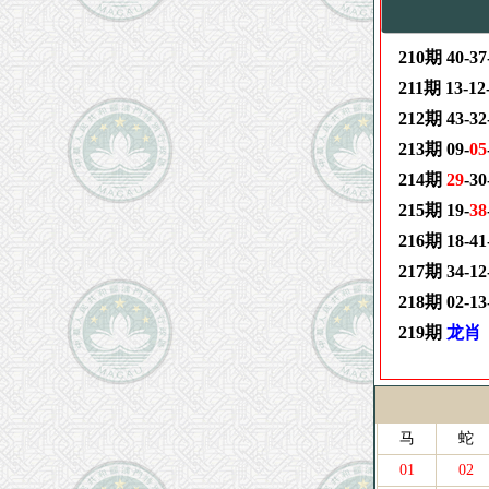
210期 40-37-
211期 13-12
212期 43-32
213期 09-
05
214期
29
-30
215期 19-
38
216期 18-41
217期 34-12
218期 02-13-
219期
龙肖
马
蛇
01
02