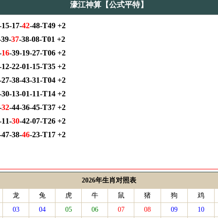
濠江神算【公式平特】
15-17-
42
-48-T49 +2
-39-
37
-38-08-T01 +2
-
16
-39-19-27-T06 +2
-12-22-01-15-T35 +2
-27-38-43-31-T04 +2
-30-13-01-11-T14 +2
-
32
-44-36-45-T37 +2
-11-
30
-42-07-T26 +2
47-38-
46
-23-T17 +2
2026年生肖对照表
龙
兔
虎
牛
鼠
猪
狗
鸡
03
04
05
06
07
08
09
10