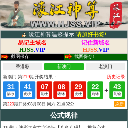
濠江神算温馨提示:
请加好书签!
易记主域名
记住新域名
HJSS
.VIP
HJSS
.VIP
截图保存!
截图保存!
公式规律
219期：澳彩之家文字论坛【八肖八码】←推荐心水