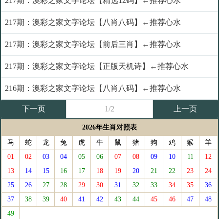
217期：澳彩之家文字论坛【精选12码】←推荐心水
217期：澳彩之家文字论坛【八肖八码】←推荐心水
217期：澳彩之家文字论坛【前后三肖】←推荐心水
217期：澳彩之家文字论坛【正版天机诗】←推荐心水
216期：澳彩之家文字论坛【八肖八码】←推荐心水
下一页
1/2
上一页
2026年生肖对照表
马
蛇
龙
兔
虎
牛
鼠
猪
狗
鸡
猴
羊
01
02
03
04
05
06
07
08
09
10
11
12
13
14
15
16
17
18
19
20
21
22
23
24
25
26
27
28
29
30
31
32
33
34
35
36
37
38
39
40
41
42
43
44
45
46
47
48
49