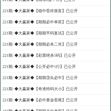
221期: ◆大赢家◆【稳中⑥肖致富】已公开
221期: ◆大赢家◆【期期必中单双】已公开
221期: ◆大赢家◆【期期平码复试】已公开
221期: ◆大赢家◆【期期必杀二肖】已公开
221期: ◆大赢家◆【彩票绝杀5码】已公开
221期: ◆大赢家◆【公开必中1行】已公开
221期: ◆大赢家◆【期期③头必中】已公开
221期: ◆大赢家◆【奇准特码大小】已公开
221期: ◆大赢家◆【必中黄金⑥尾】已公开