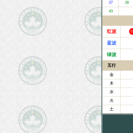
37
38
49
红波
0
蓝波
绿波
五行
金
木
水
火
土