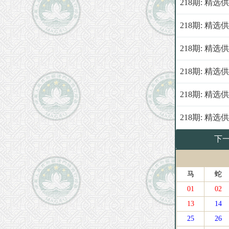
218期: 
218期: 精
218期: 
218期: 
218期: 精
218期: 精
下
马
蛇
01
02
13
14
25
26