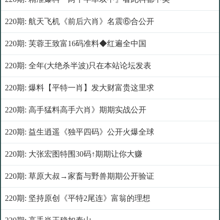
220期: 航天飞机《前后六肖》名震⑥合公开
220期: 芙蓉王致富16码准料◆红遍全中国
220期: 全年(大绝杀半波)只在本站论坛发表
220期: 爆料【平特一肖】发大财富贵这里求
220期: 高手猛料高手六肖》期期实战公开
220期: 益生逍遥《独平四码》公开火爆全球
220期: 大张宏图特围30码↑期期让你大赚
220期: 草原大叔→家畜与野兽期期公开验证
220期: 坚持原创《平特2尾连》富翁的理想