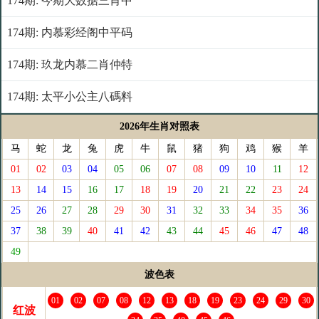
174期: 今期大数据三肖中
174期: 内慕彩经阁中平码
174期: 玖龙内慕二肖仲特
174期: 太平小公主八碼料
2026年生肖对照表
马
蛇
龙
兔
虎
牛
鼠
猪
狗
鸡
猴
羊
01
02
03
04
05
06
07
08
09
10
11
12
13
14
15
16
17
18
19
20
21
22
23
24
25
26
27
28
29
30
31
32
33
34
35
36
37
38
39
40
41
42
43
44
45
46
47
48
49
波色表
01
02
07
08
12
13
18
19
23
24
29
30
红波