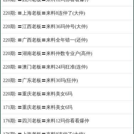
220期: 〓上海老板〓来料8连仲了(大仲)
220期: 〓江西老板〓来料36玛仲号(大仲)
220期: 〓广西老板〓来料全年错一(还仲)
220期: 〓湖南老板〓来料仲数专业户(高仲)
220期: 〓澳门老板〓来料24玛狂准(连仲)
220期: 〓广东老板〓来料30玛(狂仲)
220期: 〓重庆老板〓来料美女6玛
171期: 〓重庆老板〓来料美女6玛
176期: 〓四川老板〓来料12玛你看看爆仲