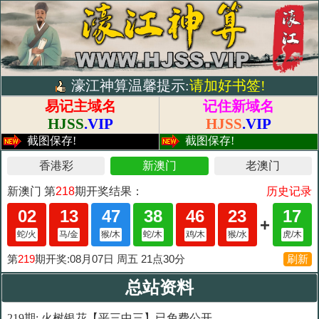
濠江神算温馨提示:
请加好书签!
易记主域名
记住新域名
HJSS
.VIP
HJSS
.VIP
截图保存!
截图保存!
总站资料
219期: 火树银花【平三中三】已免费公开