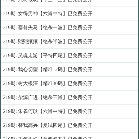
219期: 女得男神【六肖中特】已免费公开
219期: 塞翁失马【绝杀一波】已免费公开
219期: 熙熙攘攘【绝杀半波】已免费公开
219期: 灵魂走游【平特四尾】已免费公开
219期: 我心切望【精准12码】已免费公开
219期: 树大根深【精准30码】已免费公开
219期: 柴源广进【绝杀三肖】已免费公开
219期: 朱雀何以【六肖中特】已免费公开
219期: 替我高兴【复试四尾】已免费公开