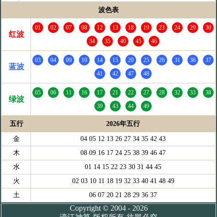
波色表
01
02
07
08
12
13
18
19
23
24
29
30
红波
34
35
40
45
46
03
04
09
10
14
15
20
25
26
31
36
37
蓝波
41
42
47
48
05
06
11
16
17
21
22
27
28
32
33
38
绿波
39
43
44
49
五行
2026年五行
金
04 05 12 13 26 27 34 35 42 43
木
08 09 16 17 24 25 38 39 46 47
水
01 14 15 22 23 30 31 44 45
火
02 03 10 11 18 19 32 33 40 41 48 49
土
06 07 20 21 28 29 36 37
Copyright © 2004 - 2026