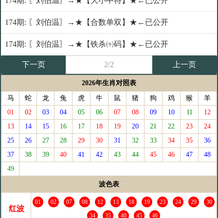
174期: 〖刘伯温〗→★【大小中特】★←已公开
174期: 〖刘伯温〗→★【合数单双】★←已公开
174期: 〖刘伯温〗→★【铁杀㈩码】★←已公开
下一页
2/2
上一页
2026年生肖对照表
马
蛇
龙
兔
虎
牛
鼠
猪
狗
鸡
猴
羊
01
02
03
04
05
06
07
08
09
10
11
12
13
14
15
16
17
18
19
20
21
22
23
24
25
26
27
28
29
30
31
32
33
34
35
36
37
38
39
40
41
42
43
44
45
46
47
48
49
波色表
01
02
07
08
12
13
18
19
23
24
29
30
红波
34
35
40
45
46