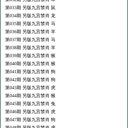
第033期 另版九宫禁肖 鼠
第034期 另版九宫禁肖 龙
第035期 另版九宫禁肖 马
第036期 另版九宫禁肖 羊
第037期 另版九宫禁肖 马
第038期 另版九宫禁肖 羊
第039期 另版九宫禁肖 猴
第040期 另版九宫禁肖 猴
第041期 另版九宫禁肖 狗
第042期 另版九宫禁肖 狗
第043期 另版九宫禁肖 虎
第044期 另版九宫禁肖 猴
第045期 另版九宫禁肖 兔
第046期 另版九宫禁肖 虎
第047期 另版九宫禁肖 狗
第048期 另版九宫禁肖 虎