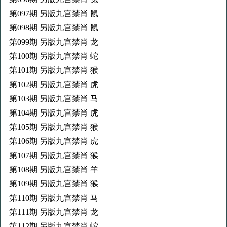
第097期 另版九宫禁肖 鼠
第098期 另版九宫禁肖 鼠
第099期 另版九宫禁肖 龙
第100期 另版九宫禁肖 蛇
第101期 另版九宫禁肖 猴
第102期 另版九宫禁肖 虎
第103期 另版九宫禁肖 马
第104期 另版九宫禁肖 虎
第105期 另版九宫禁肖 猴
第106期 另版九宫禁肖 虎
第107期 另版九宫禁肖 猴
第108期 另版九宫禁肖 羊
第109期 另版九宫禁肖 猴
第110期 另版九宫禁肖 马
第111期 另版九宫禁肖 龙
第112期 另版九宫禁肖 蛇