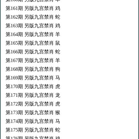
第161期 另版九宫禁肖 鸡
第162期 另版九宫禁肖 蛇
第163期 另版九宫禁肖 鸡
第164期 另版九宫禁肖 羊
第165期 另版九宫禁肖 鼠
第166期 另版九宫禁肖 蛇
第167期 另版九宫禁肖 羊
第168期 另版九宫禁肖 狗
第169期 另版九宫禁肖 马
第170期 另版九宫禁肖 虎
第171期 另版九宫禁肖 龙
第172期 另版九宫禁肖 虎
第173期 另版九宫禁肖 猴
第174期 另版九宫禁肖 马
第175期 另版九宫禁肖 蛇
第176期 另版九宫禁肖 鸡