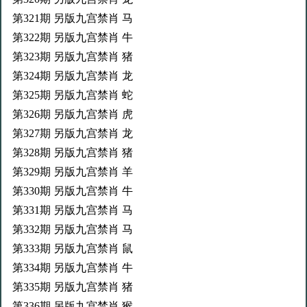
第321期 另版九宫禁肖 马
第322期 另版九宫禁肖 牛
第323期 另版九宫禁肖 猪
第324期 另版九宫禁肖 龙
第325期 另版九宫禁肖 蛇
第326期 另版九宫禁肖 虎
第327期 另版九宫禁肖 龙
第328期 另版九宫禁肖 猪
第329期 另版九宫禁肖 羊
第330期 另版九宫禁肖 牛
第331期 另版九宫禁肖 马
第332期 另版九宫禁肖 马
第333期 另版九宫禁肖 鼠
第334期 另版九宫禁肖 牛
第335期 另版九宫禁肖 猪
第336期 另版九宫禁肖 猴