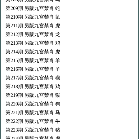
第209期 另版九宫禁肖 蛇
第210期 另版九宫禁肖 鼠
第211期 另版九宫禁肖 虎
第212期 另版九宫禁肖 龙
第213期 另版九宫禁肖 鸡
第214期 另版九宫禁肖 虎
第215期 另版九宫禁肖 羊
第216期 另版九宫禁肖 羊
第217期 另版九宫禁肖 猴
第218期 另版九宫禁肖 鸡
第219期 另版九宫禁肖 猴
第220期 另版九宫禁肖 狗
第221期 另版九宫禁肖 马
第222期 另版九宫禁肖 牛
第223期 另版九宫禁肖 猪
第224期 另版九宫禁肖 虎