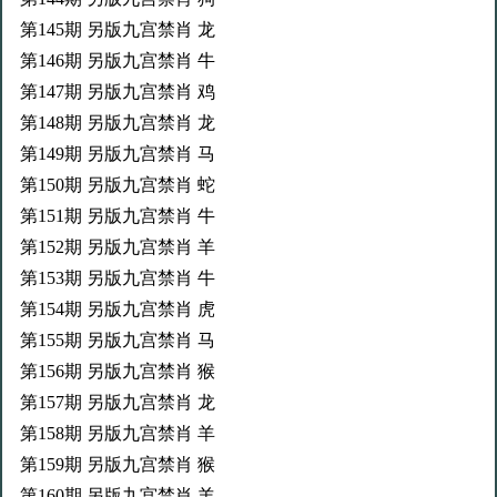
第145期 另版九宫禁肖 龙
第146期 另版九宫禁肖 牛
第147期 另版九宫禁肖 鸡
第148期 另版九宫禁肖 龙
第149期 另版九宫禁肖 马
第150期 另版九宫禁肖 蛇
第151期 另版九宫禁肖 牛
第152期 另版九宫禁肖 羊
第153期 另版九宫禁肖 牛
第154期 另版九宫禁肖 虎
第155期 另版九宫禁肖 马
第156期 另版九宫禁肖 猴
第157期 另版九宫禁肖 龙
第158期 另版九宫禁肖 羊
第159期 另版九宫禁肖 猴
第160期 另版九宫禁肖 羊