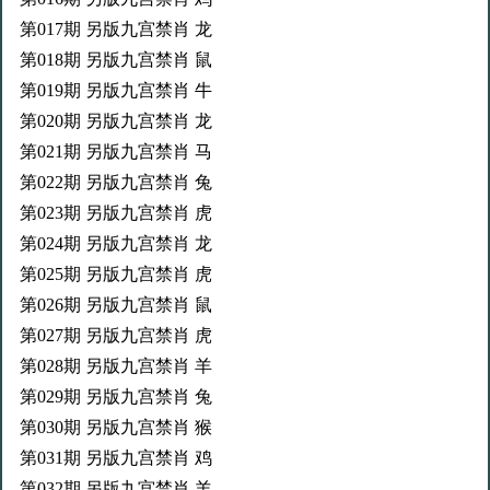
第017期 另版九宫禁肖 龙
第018期 另版九宫禁肖 鼠
第019期 另版九宫禁肖 牛
第020期 另版九宫禁肖 龙
第021期 另版九宫禁肖 马
第022期 另版九宫禁肖 兔
第023期 另版九宫禁肖 虎
第024期 另版九宫禁肖 龙
第025期 另版九宫禁肖 虎
第026期 另版九宫禁肖 鼠
第027期 另版九宫禁肖 虎
第028期 另版九宫禁肖 羊
第029期 另版九宫禁肖 兔
第030期 另版九宫禁肖 猴
第031期 另版九宫禁肖 鸡
第032期 另版九宫禁肖 羊