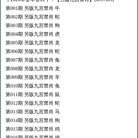
第001期 另版九宫禁肖 牛
第002期 另版九宫禁肖 蛇
第003期 另版九宫禁肖 狗
第004期 另版九宫禁肖 虎
第005期 另版九宫禁肖 龙
第006期 另版九宫禁肖 蛇
第007期 另版九宫禁肖 兔
第008期 另版九宫禁肖 龙
第009期 另版九宫禁肖 羊
第010期 另版九宫禁肖 兔
第011期 另版九宫禁肖 鼠
第012期 另版九宫禁肖 蛇
第013期 另版九宫禁肖 马
第014期 另版九宫禁肖 狗
第015期 另版九宫禁肖 鸡
第016期 另版九宫禁肖 鸡