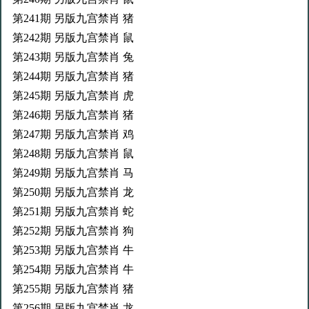
第241期 另版九宫禁肖 猪
第242期 另版九宫禁肖 鼠
第243期 另版九宫禁肖 兔
第244期 另版九宫禁肖 猪
第245期 另版九宫禁肖 虎
第246期 另版九宫禁肖 猪
第247期 另版九宫禁肖 鸡
第248期 另版九宫禁肖 鼠
第249期 另版九宫禁肖 马
第250期 另版九宫禁肖 龙
第251期 另版九宫禁肖 蛇
第252期 另版九宫禁肖 狗
第253期 另版九宫禁肖 牛
第254期 另版九宫禁肖 牛
第255期 另版九宫禁肖 猪
第256期 另版九宫禁肖 龙