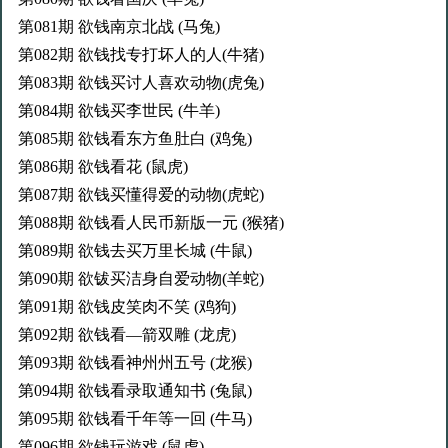
第081期 欲钱南京北战 (马兔)
第082期 欲钱找专打坏人的人(牛猪)
第083期 欲钱买讨人喜欢动物(虎兔)
第084期 欲钱买李世民 (牛羊)
第085期 欲钱看东方鱼肚白 (鸡兔)
第086期 欲钱看花 (鼠虎)
第087期 欲钱买懂得爱的动物(虎蛇)
第088期 欲钱看人民币新版一元 (猴猪)
第089期 欲钱去买万里长城 (牛鼠)
第090期 欲钹买洁身自爱动物(羊蛇)
第091期 欲钱皮笑肉不笑 (鸡狗)
第092期 欲钱看—箭双雕 (龙虎)
第093期 欲钱看神州州五号 (龙猴)
第094期 欲钱看录取通知书 (兔鼠)
第095期 欲钱看千年等一回 (牛马)
第096期 欲钱玩游戏 (鼠虎)