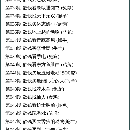
第033期 欲钱看录取通知书 (兔鼠)
第034期 欲钱找天下无双 (猴羊)
第035期 欲钱买体态娇小 (虎狗)
第036期 欲钱地上爬的动物 (马龙)
第037期 欲钱看青藏高原 (鼠牛)
第038期 欲钱买李世民 (牛羊)
第039期 欲钱看手电 (兔狗)
第040期 欲钱看东方鱼肚白 (鸡兔)
第041期 欲钱买最丑最老动物(狗虎)
第042期 欲钱买最能用心的人(马羊)
第043期 欲钱找花木兰 (兔龙)
第044期 欲钱找仙人 (虎鸡)
第045期 欲钱看护士胸前 (蛇兔)
第046期 欲钱玩游戏 (鼠虎)
第047期 欲钱买大舌头的动物(蛇牛)
第048期 欲钱买到北京去 (马牛)