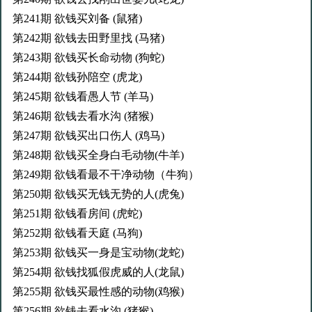
第241期 欲钱买刘备 (鼠猪)
第242期 欲钱去田野里找 (马猪)
第243期 欲钱买长命动物 (狗蛇)
第244期 欲钱孙陪空 (虎龙)
第245期 欲钱看愚人节 (羊马)
第246期 欲钱去看水沟 (猪猴)
第247期 欲钱买出口伤人 (鸡马)
第248期 欲钱买全身白毛动物(牛羊)
第249期 欲钱看最不干净动物（牛狗）
第250期 欲钱买无钱无势的人(虎兔)
第251期 欲钱看房间 (虎蛇)
第252期 欲钱看天庭 (马狗)
第253期 欲钱买一身是宝动物(龙蛇)
第254期 欲钱找狐假虎威的人(龙鼠)
第255期 欲钱买最性感的动物(鸡猴)
第256期 欲钱去看水沟 (猪猴)