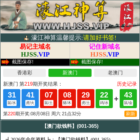
濠江神算温馨提示:
请加好书签!
易记主域名
记住新域名
HJSS
.VIP
HJSS
.VIP
截图保存!
截图保存!
【澳门欲钱料】(001-365)
┫2026年全年资料┣：【澳门欲钱料】(001-365)