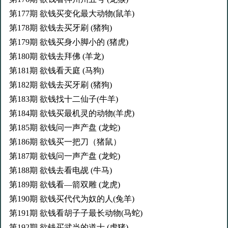
第177期 欲钱买变化最大动物(鼠羊)
第178期 欲钱去买牙刷 (猪狗)
第179期 欲钱买身小脚小的 (猪虎)
第180期 欲钱去拜佛 (羊龙)
第181期 欲钱看天庭 (马狗)
第182期 欲钱去买牙刷 (猪狗)
第183期 欲钱找十二仙子(牛羊)
第184期 欲钱买最机灵的动物(羊虎)
第185期 欲钱问一声产盘 (龙蛇)
第186期 欲钱买一把刀（猪鼠）
第187期 欲钱问一声产盘 (龙蛇)
第188期 欲钱去看电觇 (牛马)
第189期 欲钱看—箭双雕 (龙虎)
第190期 欲钱买代代为奴的人(兔羊)
第191期 欲钱看胡子子最长动物(马蛇)
第192期 欲钱买武当的道士 (虎猪)