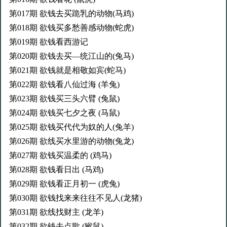
第017期 欲钱去买跪乳的动物(马鸡)
第018期 欲钱买多愁善感动物(蛇虎)
第019期 欲钱看西游记
第020期 欲钱去买—统江山的(兔马)
第021期 欲钱就是相敬如宾(蛇马)
第022期 欲钱看八仙过海 (羊兔)
第023期 欲钱买三头六臂 (兔鼠)
第024期 欲钱买七夕之夜 (马鼠)
第025期 欲钱买代代为奴的人(兔羊)
第026期 欲线买水里游的动物(兔龙)
第027期 欲钱买温柔的 (鸡马)
第028期 欲钱看日出 (马鸡)
第029期 欲钱看正月初一 (虎兔)
第030期 欲钱找来来往往不见人(龙猪)
第031期 欲线找财主 (龙羊)
第032期 欲钱去点歌 (猴鼠)