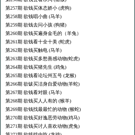
第257期 欲钱买体态娇小 (虎狗)
第258期 欲钱唱小曲 (马羊)
第259期 欲钱去问小孩 (狗猪)
第260期 欲钱买遍身金毛的（羊兔）
第261期 欲钱看十全十美 (蛇虎)
第262期 欲钱买触电 (马羊)
第263期 欲钱买多愁善感动物(蛇虎)
第264期 欲钱买猪先生 (鸡兔)
第265期 欲钱看论坛州五号 (龙猴)
第266期 欲钹买洁身自爱动物(羊蛇)
第267期 欲钱看对眼 (马羊)
第268期 欲钱买人人有的 (猴羊)
第269期 欲钱找最最忙的动物 (猴蛇)
第270期 欲钱买好逸恶劳动物(鸡马)
第271期 欲钱买讨人喜欢动物(虎兔)
第272期 欲线找虫吃 (龙鸡)