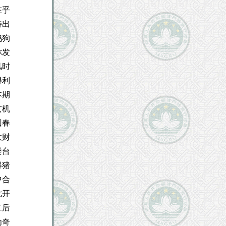
在乎
待出
鸡狗
你发
风时
得利
本期
玄机
回春
大财
楼台
得猪
中合
七开
二后
为奇