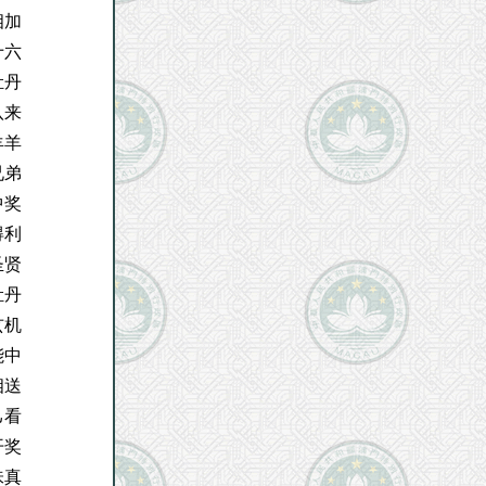
相加
十六
牡丹
八来
羊羊
兄弟
中奖
得利
圣贤
牡丹
玄机
能中
相送
己看
开奖
味真