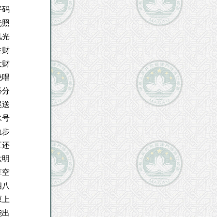
平码
光照
风光
生财
大财
绝唱
必分
尾送
水号
轨步
五还
六明
算空
四八
原上
能出