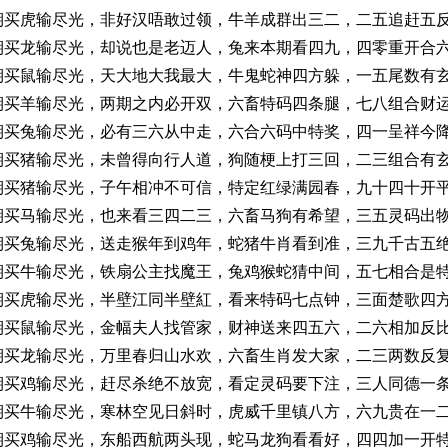
 今期买虎输尽光，非好汉唔敢过领，牛羊成群出三二，二五追赶五
 今期买龙输尽光，却说也是老迈人，兔来本期看四九，四零重开合
 今期买鼠输尽光，天大地大我最大，牛鬼蛇神四方躲，一五尾数有
 今期买羊输尽光，两期之内必开双，六畜特码四条腿，七八组合财
 今期买兔输尽光，必有三六从中走，六合六码中特奖，四一呈祥今
 今期买猪输尽光，未曾得向行人道，狗随梗上打三回，二三组合有
 今期买猪输尽光，子午相冲不可信，特定红绿满园春，九十四十开
 今期买马输尽光，也来看三四二三，六畜马狗有希望，三五灵码出
 今期买兔输尽光，送走猴年到鸡年，蛇猪牛肖看到准，三九千古五
 今期买牛输尽光，铁扇公主找魔王，兔鸡猴蛇猜中间，五七相合是
 今期买虎输尽光，半壁江同半壁紅，看来特码七点钟，三面楚歌四
 今期买鼠输尽光，金幅夫人找管家，财神送来四五六，二六相加反
 今期买龙输尽光，万里春归山水欢，六畜生肖发大家，二三两数反
 今期买鸡输尽光，赶尽杀绝不放宽，看定灵码要下注，三人同德一
 今期买牛输尽光，寒林空见日斜时，虎威千里镇八方，六九贵在一
 今期买鸡输尽光，东船西航两头现，蛇马龙狗看看好，四四加一开