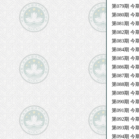
第079期
第080期
第081期
第082期
第083期
第084期
第085期
第086期
第087期
第088期
第089期
第090期
第091期
第092期
第093期
第094期