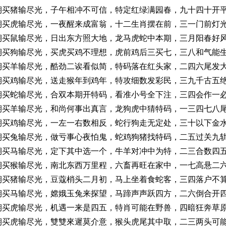
 今期买猪输尽光，子午相冲不可信，特定红绿满园春，九十四十开
 今期买虎输尽光，一夜醒来成富翁，十二生肖摆在前，三一门前灯
 今期买鼠输尽光，日出东方照大地，龙马虎蛇中本期，三月阳春好
 今期买狗输尽光，买虎买鸡不理想，虎前鸡后三买七，三八和气能
 今期买羊输尽光，酷劲二诶看似简，特码落在红头家，二四六尾发
 今期买鸡输尽光，送走猴年到鸡年，特攻细数发彩民，三九千古五
 今期买蛇输尽光，合双本期开特码，看准小号全下注，三四会作一
 今期买羊输尽光，和尚何事出真言，龙狗虎中猜特码，一三四七八
 今期买鸡输尽光，一左一右数相反，蛇行狗走无定处，三十以下金
 今期买兔输尽光，做亏事心夜怕鬼，蛇鸡狗猪找特码，二五过关九
 今期买马输尽光，定下其中选一个，牛羊对冲中为特，二三合数四
 今期买猴输尽光，南北东西万里程，六畜再旺在家中，一七高悬二
 今期买猪输尽光，豆蔻梢头二月初，马上坐着食蛇客，三四落户不
 今期买马输尽光，嫦娥玉兔来探望，马蹄声声跃四方，二六倒合开
 今期买虎输尽光，机遇一来是四五，特肖可能在野兽，四暗狂奔草
 今期买虎输尽光，雙雙來遲莫介意，猴头虎尾其中取，二三两头可