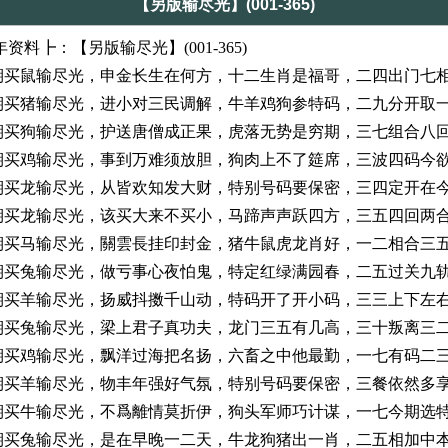
【另版输尽光】(001-365)
年资料┣：【另版输尽光】(001-365)
 今期买鼠输尽光，申金长生在何方，十二生肖是福哥，二四出门七
 今期买猪输尽光，进小对三民调解，牛羊鸡狗参特码，二九分开取
 今期买狗输尽光，护送唐僧成正果，虎落无势是穷期，三七组合八
 今期买鸡输尽光，事到万难须放胆，狗肉上不了筵席，三波四码今
 今期买龙输尽光，从皆欢知发大财，特别号码要保密，三四定开在
 今期买龙输尽光，该买大来不买小，马蹄声声跃四方，三五四回两
 今期买马输尽光，關雲長挂印封金，猪牛鼠虎龙肖好，一二相合三
 今期买兔输尽光，做亏事心夜怕鬼，特定红绿满园春，二五过关九
 今期买羊输尽光，扬威抖擞千山动，特码开了开小码，三三上下左
 今期买兔输尽光，梁上君子真功夫，龙门三五有几高，三十叛离三
 今期买鸡输尽光，飘洋过海把名扬，六畜之中他最勤，一七有码二
 今期买羊输尽光，物丰年强好气氛，特别号码要保密，三餐依然多
 今期买牛输尽光，不爲離情莫折伊，狗头军师巧计谋，一七今期选
 今期买兔输尽光，是在早晚一二天，牛龙狗猪出一肖，二五相加中