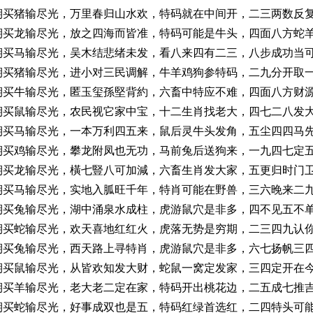
 今期买猪输尽光，万里春归山水欢，特码就在中间开，二三两数反
 今期买龙输尽光，放之四海而皆准，特码可能是牛头，四面八方蛇
 今期买马输尽光，吴木结悲绪未发，看八来四有二三，八步成功当
 今期买猪输尽光，进小对三民调解，牛羊鸡狗参特码，二九分开取
 今期买牛输尽光，匿玉玺孫堅背約，六畜中特应不难，四面八方财
 今期买鼠输尽光，农民视它家中宝，十二生肖找老大，四七二八发
 今期买马输尽光，一本万利四五来，鼠后灵牛头发角，五尘四四马
 今期买鸡输尽光，攀龙附凤也无功，马前兔后送狗来，一九四七定
 今期买龙输尽光，橫七豎八可加減，六畜生肖发大家，五更归时门
 今期买马输尽光，实地入胍旺千年，特肖可能在野兽，三六晚来二
 今期买兔输尽光，湖中涌泉水成柱，虎游鼠穴是非多，四不见五不
 今期买蛇输尽光，欢天喜地红红火，虎落无势是穷期，二三四九认
 今期买兔输尽光，西天路上寻特肖，虎游鼠穴是非多，六七扬帆三
 今期买鼠输尽光，从皆欢知发大财，蛇鼠一窝定发家，三四定开在
 今期买羊输尽光，老大老二定在家，特码开出桃花边，二五成七推
 今期买蛇输尽光，好事成双也是五，特码红绿首选红，二四特头可