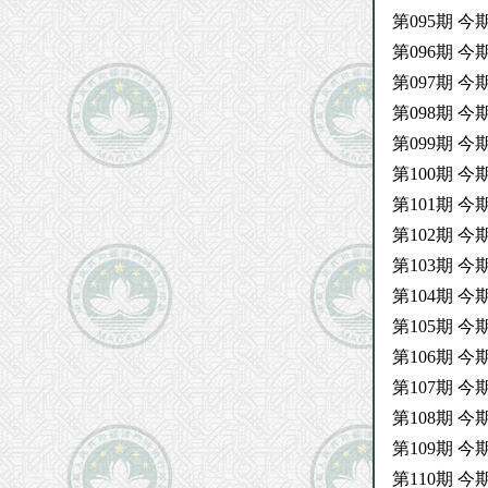
第095期
第096期
第097期
第098期
第099期
第100期
第101期
第102期
第103期
第104期
第105期
第106期
第107期
第108期
第109期
第110期