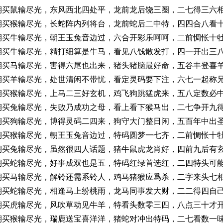
 今期买鼠输尽光，东风西北四处平，龙前龙后饶三圈，二七得三六
 今期买猴输尽光，长蛇阵内列将台，龙前蛇后二中特，四四合八看
 今期买牛输尽光，朝王玉兔音边过，六合开彩乐呵呵，二前惆怅十
 今期买牛输尽光，精打细算是牛马，看见八钱散发打，四一开出三
 今期买马输尽光，害得六尾也出来，猪头猪脑最好命，五谷丰登喜
 今期买羊输尽光，处世清闲不带忧，看定灵码要下注，六七一起称
 今期买猴输尽光，上马二三好玄机，鸡飞狗跳猛虎来，五八定数必
 今期买兔输尽光，失败乃成功之母，看上看下猴马出，二七争开九
 今期买狗输尽光，博得灵码二四来，狗守大门整日闲，五百年中出
 今期买猴输尽光，朝王玉兔音边过，特码圆梦一七齐，二前惆怅十
 今期买兔输尽光，虽然很四人话题，猪牛鼠虎龙肖好，四前九后有
 今期买蛇输尽光，好事成双也是五，特码红绿首选红，二四特头可
 今期买马输尽光，解铃还需系铃人，鸡马猪猴应爲杀，二字来头七
 今期买蛇输尽光，相逢马上纷桃雨，龙马同事发大财，二二得四自
 今期买虎输尽光，风吹草动见牛羊，特看头数零三四，八点三十才
 今期买猴输尽光，瑞鹿送宝喜洋洋，猪蛇对冲出特码，二七看数一