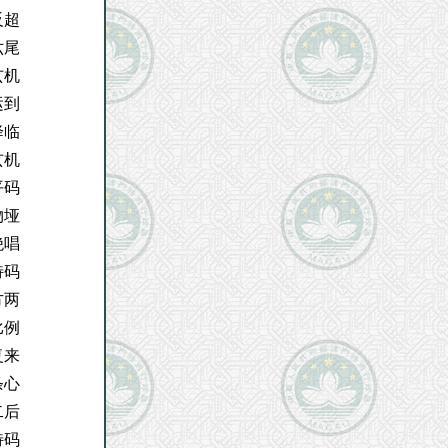
反超
六尾
玄机
运到
降临
玄机
平码
物垭
绝唱
特码
方两
比例
复来
条心
二后
特码