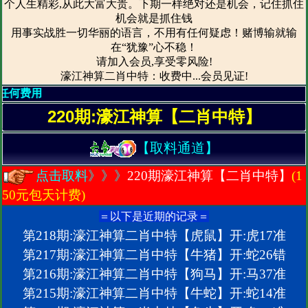
个人生精彩,从此大富大贵。下期一样绝对还是机会，记住抓住
机会就是抓住钱
用事实战胜一切华丽的语言，不用有任何疑虑！赌博输就输
在“犹豫”心不稳！
请加入会员,享受零风险!
濠江神算二肖中特：收费中...会员见证!
任何费用
220期:濠江神算【二肖中特】
【取料通道】
点击取料》》》
220期濠江神算【二肖中特】
(1
50元包天计费)
＝以下是近期的记录＝
第218期:濠江神算二肖中特【虎鼠】开:虎17准
第217期:濠江神算二肖中特【牛猪】开:蛇26错
第216期:濠江神算二肖中特【狗马】开:马37准
第215期:濠江神算二肖中特【牛蛇】开:蛇14准