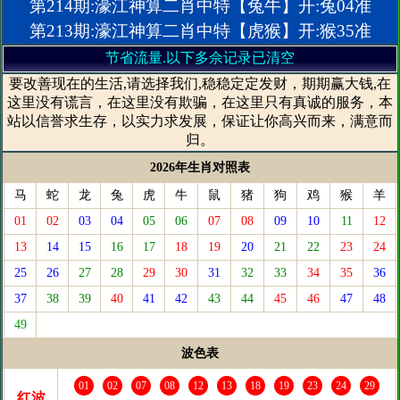
第214期:濠江神算二肖中特【兔牛】开:兔04准
第213期:濠江神算二肖中特【虎猴】开:猴35准
节省流量.以下多佘记录已清空
要改善现在的生活,请选择我们,稳稳定定发财，期期赢大钱,在
这里没有谎言，在这里没有欺骗，在这里只有真诚的服务，本
站以信誉求生存，以实力求发展，保证让你高兴而来，满意而
归。
2026年生肖对照表
马
蛇
龙
兔
虎
牛
鼠
猪
狗
鸡
猴
羊
01
02
03
04
05
06
07
08
09
10
11
12
13
14
15
16
17
18
19
20
21
22
23
24
25
26
27
28
29
30
31
32
33
34
35
36
37
38
39
40
41
42
43
44
45
46
47
48
49
波色表
01
02
07
08
12
13
18
19
23
24
29
红波